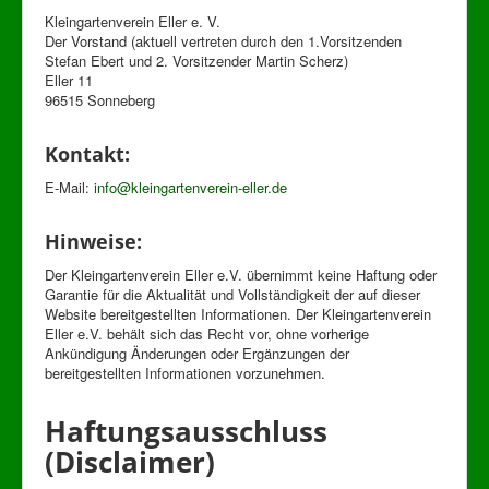
Impressum
Kleingartenverein Eller e. V.
Datenschutzerklärung
Der Vorstand (aktuell vertreten durch den 1.Vorsitzenden
Stefan Ebert und 2. Vorsitzender Martin Scherz)
Eller 11
96515 Sonneberg
Kontakt:
E-Mail:
info@kleingartenverein-eller.de
Hinweise:
Der Kleingartenverein Eller e.V. übernimmt keine Haftung oder
Garantie für die Aktualität und Vollständigkeit der auf dieser
Website bereitgestellten Informationen. Der Kleingartenverein
Eller e.V. behält sich das Recht vor, ohne vorherige
Ankündigung Änderungen oder Ergänzungen der
bereitgestellten Informationen vorzunehmen.
Haftungsausschluss
(Disclaimer)