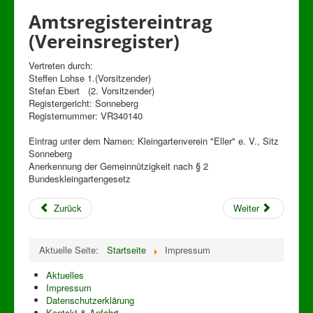
Amtsregistereintrag
(Vereinsregister)
Vertreten durch:
Steffen Lohse 1.(Vorsitzender)
Stefan Ebert (2. Vorsitzender)
Registergericht: Sonneberg
Registernummer: VR340140
Eintrag unter dem Namen: Kleingartenverein "Eller" e. V., Sitz
Sonneberg
Anerkennung der Gemeinnützigkeit nach § 2
Bundeskleingartengesetz
Zurück
Weiter
Aktuelle Seite:
Startseite
Impressum
Aktuelles
Impressum
Datenschutzerklärung
Kontakt & Anfahrt